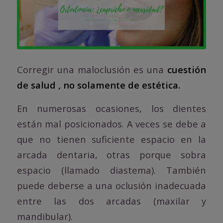
Corregir una maloclusión es una
cuestión
de salud , no solamente de estética.
En numerosas ocasiones, los dientes
están mal posicionados. A veces se debe a
que no tienen suficiente espacio en la
arcada dentaria, otras porque sobra
espacio (llamado diastema). También
puede deberse a una oclusión inadecuada
entre las dos arcadas (maxilar y
mandibular).