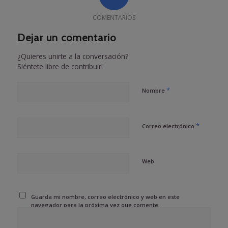
COMENTARIOS
Dejar un comentario
¿Quieres unirte a la conversación?
Siéntete libre de contribuir!
*
Nombre
*
Correo electrónico
Web
Guarda mi nombre, correo electrónico y web en este
navegador para la próxima vez que comente.