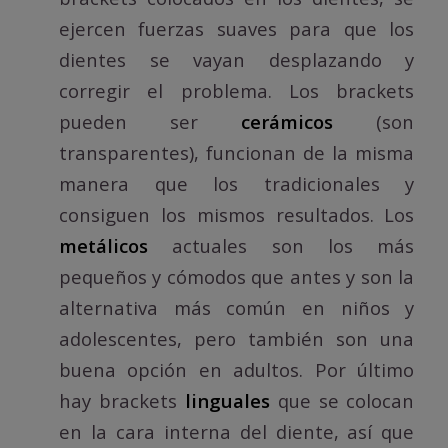
ejercen fuerzas suaves para que los
dientes se vayan desplazando y
corregir el problema. Los brackets
pueden ser
cerámicos
(son
transparentes), funcionan de la misma
manera que los tradicionales y
consiguen los mismos resultados. Los
metálicos
actuales son los más
pequeños y cómodos que antes y son la
alternativa más común en niños y
adolescentes, pero también son una
buena opción en adultos. Por último
hay brackets
linguales
que se colocan
en la cara interna del diente, así que