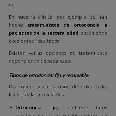
día.
En nuestra clínica, por ejemplo, se han
hecho
tratamientos de ortodoncia a
pacientes de la tercera edad
obteniendo
excelentes resultados.
Existen varias opciones de tratamiento
dependiendo de cada caso.
Tipos de ortodoncia: fija y removible
Distinguiremos dos tipos de ortodoncia,
las fijas y las removibles:
Ortodoncia fija
, mediante unos
brackets colocados en los dientes, se