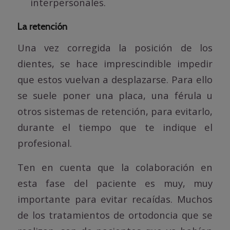
interpersonales.
La retención
Una vez corregida la posición de los
dientes, se hace imprescindible impedir
que estos vuelvan a desplazarse. Para ello
se suele poner una placa, una férula u
otros sistemas de retención, para evitarlo,
durante el tiempo que te indique el
profesional.
Ten en cuenta que la colaboración en
esta fase del paciente es muy, muy
importante para evitar recaídas. Muchos
de los tratamientos de ortodoncia que se