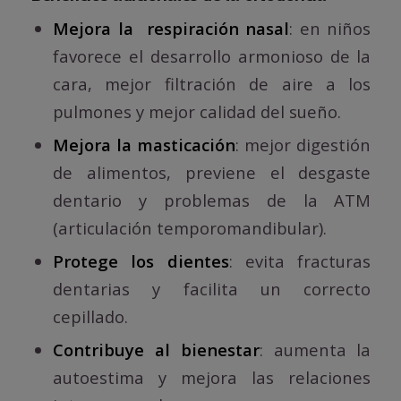
Mejora la respiración nasal
: en niños
favorece el desarrollo armonioso de la
cara, mejor filtración de aire a los
pulmones y mejor calidad del sueño.
Mejora la masticación
: mejor digestión
de alimentos, previene el desgaste
dentario y problemas de la ATM
(articulación temporomandibular).
Protege los dientes
: evita fracturas
dentarias y facilita un correcto
cepillado.
Contribuye al bienestar
: aumenta la
autoestima y mejora las relaciones