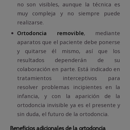
no son visibles, aunque la técnica es
muy compleja y no siempre puede
realizarse.
Ortodoncia removible
, mediante
aparatos que el paciente debe ponerse
y quitarse él mismo, así que los
resultados dependerán de su
colaboración en parte. Está indicado en
tratamientos interceptivos para
resolver problemas incipientes en la
infancia, y con la aparición de la
ortodoncia invisible ya es el presente y
sin duda, el futuro de la ortodoncia.
Beneficios adicionales de la ortodoncia