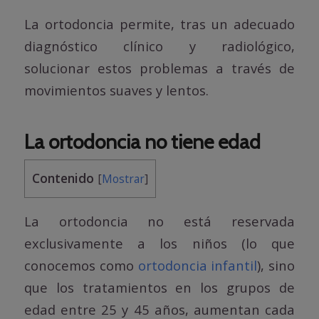
La ortodoncia permite, tras un adecuado
diagnóstico clínico y radiológico,
solucionar estos problemas a través de
movimientos suaves y lentos.
La ortodoncia no tiene edad
Contenido
[
Mostrar
]
La ortodoncia no está reservada
exclusivamente a los niños (lo que
conocemos como
ortodoncia infantil
), sino
que los tratamientos en los grupos de
edad entre 25 y 45 años, aumentan cada