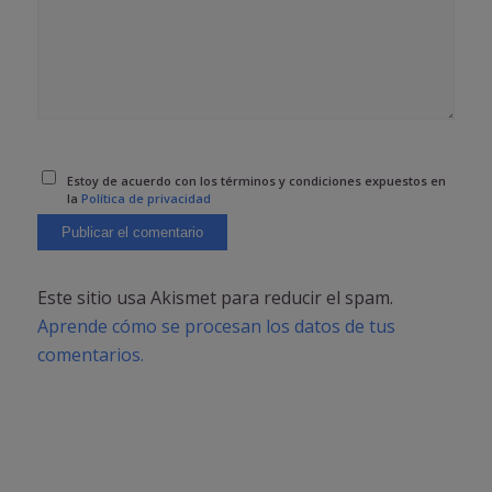
Estoy de acuerdo con los términos y condiciones expuestos en
la
Política de privacidad
Este sitio usa Akismet para reducir el spam.
Aprende cómo se procesan los datos de tus
comentarios.