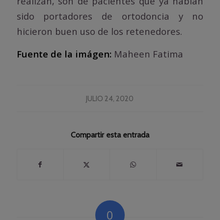
realizan, son de pacientes que ya habían
sido portadores de ortodoncia y no
hicieron buen uso de los retenedores.
Fuente de la imágen:
Maheen Fatima
JULIO 24, 2020
Compartir esta entrada
0