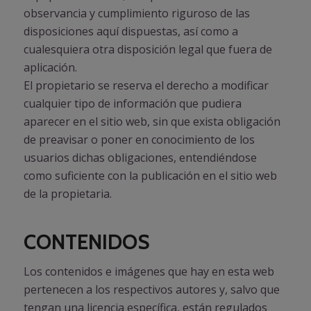
observancia y cumplimiento riguroso de las
disposiciones aquí dispuestas, así como a
cualesquiera otra disposición legal que fuera de
aplicación.
El propietario se reserva el derecho a modificar
cualquier tipo de información que pudiera
aparecer en el sitio web, sin que exista obligación
de preavisar o poner en conocimiento de los
usuarios dichas obligaciones, entendiéndose
como suficiente con la publicación en el sitio web
de la propietaria.
CONTENIDOS
Los contenidos e imágenes que hay en esta web
pertenecen a los respectivos autores y, salvo que
tengan una licencia específica, están regulados