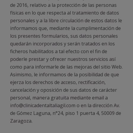
de 2016, relativo a la protección de las personas
físicas en lo que respecta al tratamiento de datos
personales y a la libre circulación de estos datos le
informamos que, mediante la cumplimentación de
los presentes formularios, sus datos personales
quedarán incorporados y serán tratados en los
ficheros habilitados a tal efecto con el fin de
poderle prestar y ofrecer nuestros servicios así
como para informarle de las mejoras del sitio Web.
Asimismo, le informamos de la posibilidad de que
ejerza los derechos de acceso, rectificación,
cancelación y oposición de sus datos de carácter
personal, manera gratuita mediante email a
info@clinicadentaltaliagil.com o en la dirección Av.
de Gómez Laguna, n°24, piso 1 puerta 4, 50009 de
Zaragoza.