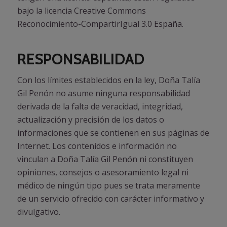
bajo la licencia Creative Commons
Reconocimiento-CompartirIgual 3.0 España.
RESPONSABILIDAD
Con los límites establecidos en la ley, Doña Talía
Gil Penón no asume ninguna responsabilidad
derivada de la falta de veracidad, integridad,
actualización y precisión de los datos o
informaciones que se contienen en sus páginas de
Internet. Los contenidos e información no
vinculan a Doña Talía Gil Penón ni constituyen
opiniones, consejos o asesoramiento legal ni
médico de ningún tipo pues se trata meramente
de un servicio ofrecido con carácter informativo y
divulgativo.