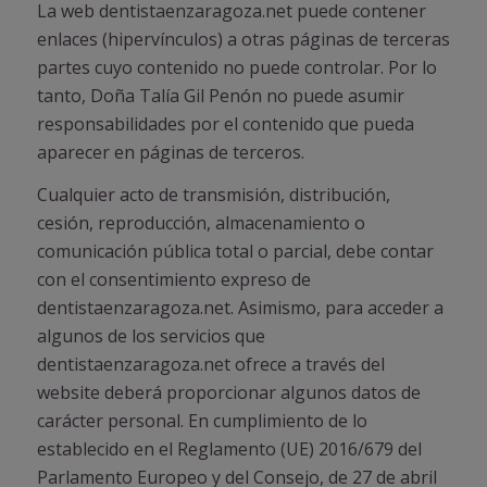
La web dentistaenzaragoza.net puede contener
enlaces (hipervínculos) a otras páginas de terceras
partes cuyo contenido no puede controlar. Por lo
tanto, Doña Talía Gil Penón no puede asumir
responsabilidades por el contenido que pueda
aparecer en páginas de terceros.
Cualquier acto de transmisión, distribución,
cesión, reproducción, almacenamiento o
comunicación pública total o parcial, debe contar
con el consentimiento expreso de
dentistaenzaragoza.net. Asimismo, para acceder a
algunos de los servicios que
dentistaenzaragoza.net ofrece a través del
website deberá proporcionar algunos datos de
carácter personal. En cumplimiento de lo
establecido en el Reglamento (UE) 2016/679 del
Parlamento Europeo y del Consejo, de 27 de abril