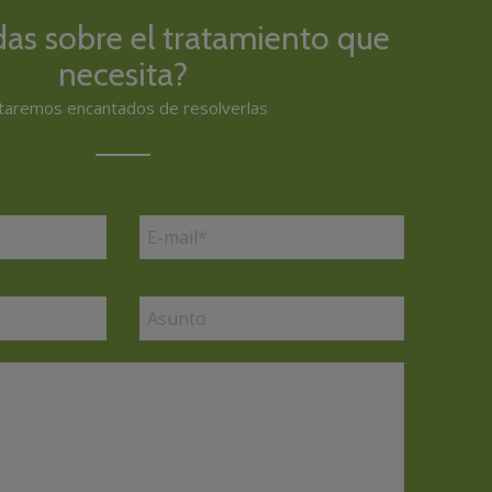
das sobre el tratamiento que
necesita?
taremos encantados de resolverlas