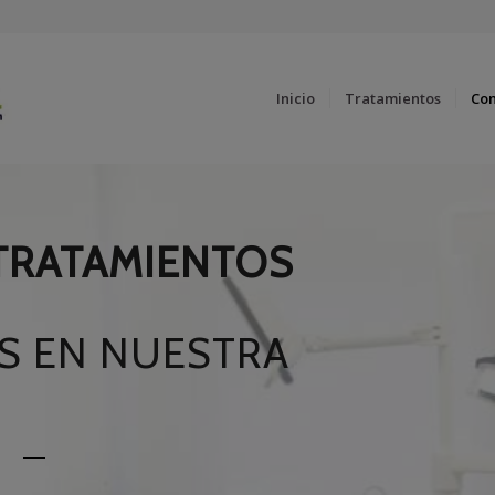
Inicio
Tratamientos
Co
TRATAMIENTOS
S EN NUESTRA