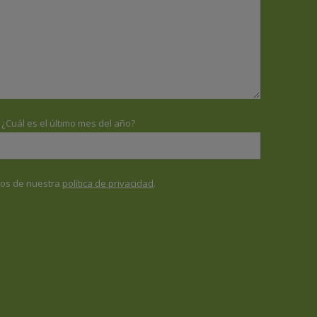
¿Cuál es el último mes del año?
nos de nuestra
política de privacidad
.