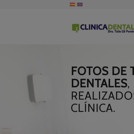
FOTOS DE 
DENTALES
,
REALIZADO
CLÍNICA.