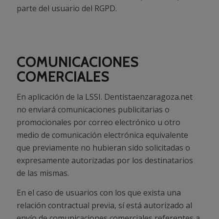
parte del usuario del RGPD.
COMUNICACIONES
COMERCIALES
En aplicación de la LSSI. Dentistaenzaragoza.net
no enviará comunicaciones publicitarias o
promocionales por correo electrónico u otro
medio de comunicación electrónica equivalente
que previamente no hubieran sido solicitadas o
expresamente autorizadas por los destinatarios
de las mismas.
En el caso de usuarios con los que exista una
relación contractual previa, sí está autorizado al
envío de comunicaciones comerciales referentes a