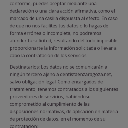
conforme, puedes aceptar mediante una
declaración o una clara acción afirmativa, como el
marcado de una casilla dispuesta al efecto. En caso
de que no nos facilites tus datos o lo hagas de
forma errónea o incompleta, no podremos
atender tu solicitud, resultando del todo imposible
proporcionarte la información solicitada o llevar a
cabo la contratación de los servicios.
Destinatarios: Los datos no se comunicarán a
ningún tercero ajeno a dentistaenzaragoza.net,
salvo obligación legal. Como encargados de
tratamiento, tenemos contratados a los siguientes
proveedores de servicios, habiéndose
comprometido al cumplimiento de las
disposiciones normativas, de aplicación en materia
de protección de datos, en el momento de su
contratación: