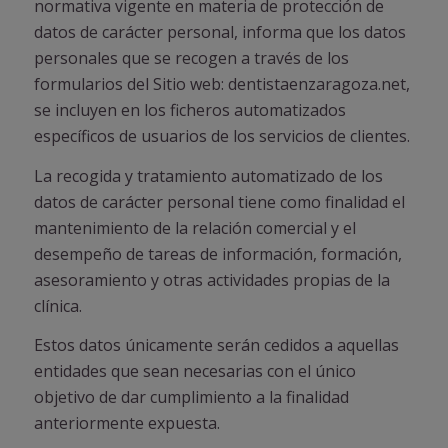
normativa vigente en materia de protección de
datos de carácter personal, informa que los datos
personales que se recogen a través de los
formularios del Sitio web: dentistaenzaragoza.net,
se incluyen en los ficheros automatizados
específicos de usuarios de los servicios de clientes.
La recogida y tratamiento automatizado de los
datos de carácter personal tiene como finalidad el
mantenimiento de la relación comercial y el
desempeño de tareas de información, formación,
asesoramiento y otras actividades propias de la
clínica.
Estos datos únicamente serán cedidos a aquellas
entidades que sean necesarias con el único
objetivo de dar cumplimiento a la finalidad
anteriormente expuesta.