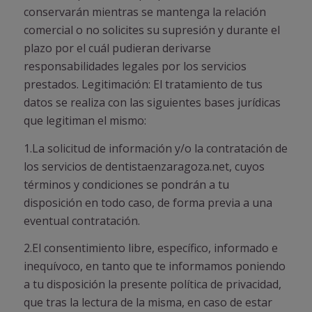
conservarán mientras se mantenga la relación
comercial o no solicites su supresión y durante el
plazo por el cuál pudieran derivarse
responsabilidades legales por los servicios
prestados. Legitimación: El tratamiento de tus
datos se realiza con las siguientes bases jurídicas
que legitiman el mismo:
1.La solicitud de información y/o la contratación de
los servicios de dentistaenzaragoza.net, cuyos
términos y condiciones se pondrán a tu
disposición en todo caso, de forma previa a una
eventual contratación.
2.El consentimiento libre, específico, informado e
inequívoco, en tanto que te informamos poniendo
a tu disposición la presente política de privacidad,
que tras la lectura de la misma, en caso de estar