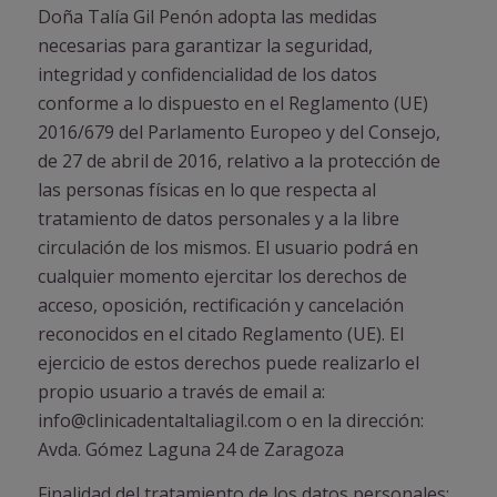
Doña Talía Gil Penón adopta las medidas
necesarias para garantizar la seguridad,
integridad y confidencialidad de los datos
conforme a lo dispuesto en el Reglamento (UE)
2016/679 del Parlamento Europeo y del Consejo,
de 27 de abril de 2016, relativo a la protección de
las personas físicas en lo que respecta al
tratamiento de datos personales y a la libre
circulación de los mismos. El usuario podrá en
cualquier momento ejercitar los derechos de
acceso, oposición, rectificación y cancelación
reconocidos en el citado Reglamento (UE). El
ejercicio de estos derechos puede realizarlo el
propio usuario a través de email a:
info@clinicadentaltaliagil.com o en la dirección:
Avda. Gómez Laguna 24 de Zaragoza
Finalidad del tratamiento de los datos personales: