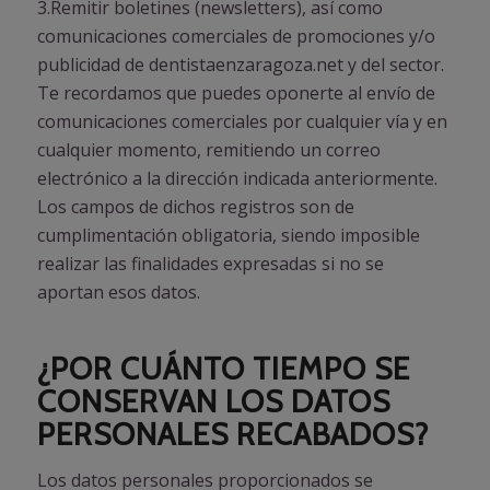
3.Remitir boletines (newsletters), así como
comunicaciones comerciales de promociones y/o
publicidad de dentistaenzaragoza.net y del sector.
Te recordamos que puedes oponerte al envío de
comunicaciones comerciales por cualquier vía y en
cualquier momento, remitiendo un correo
electrónico a la dirección indicada anteriormente.
Los campos de dichos registros son de
cumplimentación obligatoria, siendo imposible
realizar las finalidades expresadas si no se
aportan esos datos.
¿POR CUÁNTO TIEMPO SE
CONSERVAN LOS DATOS
PERSONALES RECABADOS?
Los datos personales proporcionados se