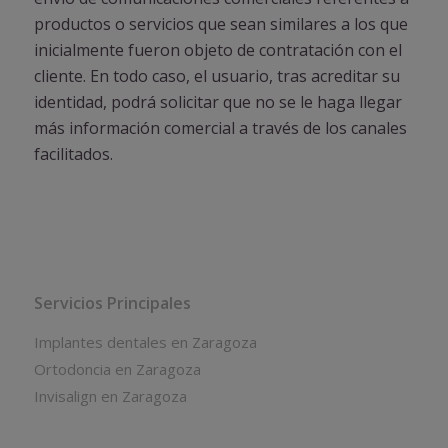
productos o servicios que sean similares a los que
inicialmente fueron objeto de contratación con el
cliente. En todo caso, el usuario, tras acreditar su
identidad, podrá solicitar que no se le haga llegar
más información comercial a través de los canales
facilitados.
Servicios Principales
Implantes dentales en Zaragoza
Ortodoncia en Zaragoza
Invisalign en Zaragoza