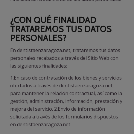
¿CON QUÉ FINALIDAD
TRATAREMOS TUS DATOS
PERSONALES?
En dentistaenzaragoza.net, trataremos tus datos
personales recabados a través del Sitio Web con
las siguientes finalidades:
1.En caso de contratación de los bienes y servicios
ofertados a través de dentistaenzaragoza.net,
para mantener la relación contractual, así como la
gestión, administración, información, prestación y
mejora del servicio. 2.Envío de información
solicitada a través de los formularios dispuestos
en dentistaenzaragoza.net