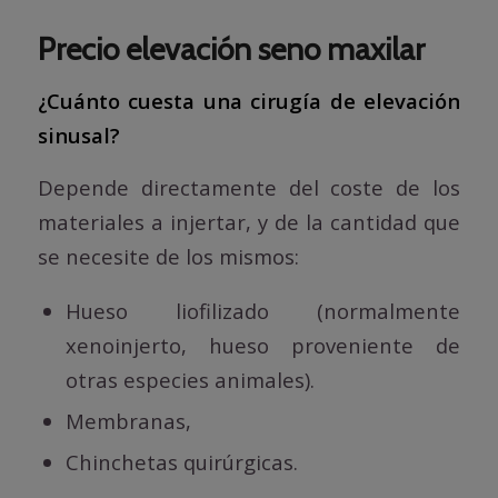
Precio elevación seno maxilar
¿Cuánto cuesta una cirugía de elevación
sinusal?
Depende directamente del coste de los
materiales a injertar, y de la cantidad que
se necesite de los mismos:
Hueso liofilizado (normalmente
xenoinjerto, hueso proveniente de
otras especies animales).
Membranas,
Chinchetas quirúrgicas.