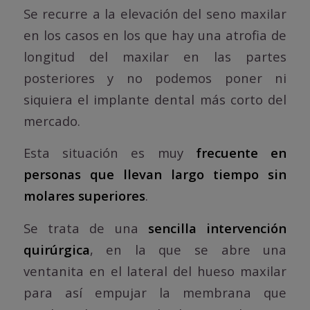
Se recurre a la elevación del seno maxilar
en los casos en los que hay una atrofia de
longitud del maxilar en las partes
posteriores y no podemos poner ni
siquiera el implante dental más corto del
mercado.
Esta situación es muy
frecuente en
personas que llevan largo tiempo sin
molares superiores
.
Se trata de una
sencilla intervención
quirúrgica
, en la que se abre una
ventanita en el lateral del hueso maxilar
para así empujar la membrana que