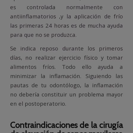
es controlada normalmente con
antiinflamatorios ,y la aplicación de frío
las primeras 24 horas es de mucha ayuda
para que no se produzca.
Se indica reposo durante los primeros
días, no realizar ejercicio físico y tomar
alimentos fríos. Todo ello ayuda a
minimizar la inflamación. Siguiendo las
pautas de tu odontólogo, la inflamación
no debería constituir un problema mayor
en el postoperatorio.
Contraindicaciones de la cirugía