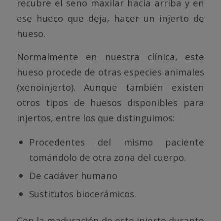
recubre el seno maxilar hacia arriba y en
ese hueco que deja, hacer un injerto de
hueso.
Normalmente en nuestra clínica, este
hueso procede de otras especies animales
(xenoinjerto). Aunque también existen
otros tipos de huesos disponibles para
injertos, entre los que distinguimos:
Procedentes del mismo paciente
tomándolo de otra zona del cuerpo.
De cadáver humano
Sustitutos biocerámicos.
Con la maduración de este injerto durante