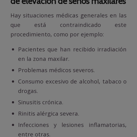
de elevación de senos maxilares
Hay situaciones médicas generales en las
que está contraindicado este
procedimiento, como por ejemplo:
Pacientes que han recibido irradiación
en la zona maxilar.
Problemas médicos severos.
Consumo excesivo de alcohol, tabaco o
drogas.
Sinusitis crónica.
Rinitis alérgica severa.
Infecciones y lesiones inflamatorias,
entre otras.