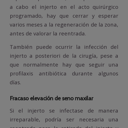
a cabo el injerto en el acto quirúrgico
programado, hay que cerrar y esperar
varios meses a la regeneración de la zona,
antes de valorar la reentrada.
También puede ocurrir la infección del
injerto a posteriori de la cirugía, pese a
que normalmente hay que seguir una
profilaxis antibiótica durante algunos
días.
Fracaso elevación de seno maxilar
Si el injerto se infectase de manera
irreparable, podría ser necesaria una