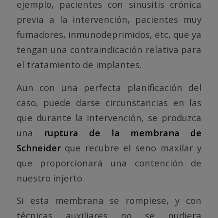
ejemplo, pacientes con sinusitis crónica
previa a la intervención, pacientes muy
fumadores, inmunodeprimidos, etc, que ya
tengan una contraindicación relativa para
el tratamiento de implantes.
Aun con una perfecta planificación del
caso, puede darse circunstancias en las
que durante la intervención, se produzca
una
ruptura de la membrana de
Schneider
que recubre el seno maxilar y
que proporcionará una contención de
nuestro injerto.
Si esta membrana se rompiese, y con
técnicas auxiliares no se pudiera