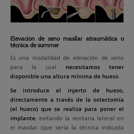
Elevacion de seno maxilar atraumática o
técnica de summer
Es una modalidad de elevación de seno
para la cual
necesitamos tener
disponible una altura mínima de hueso
.
Se introduce el injerto de hueso,
directamente a través de la ostectomía
(el hueco) que se realiza para poner el
implante
, evitando la ventana lateral en
el maxilar (que sería la técnica indicada