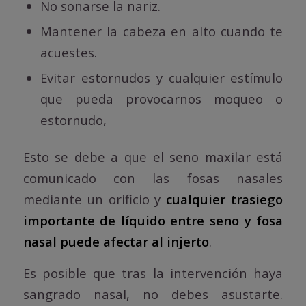
No sonarse la nariz.
Mantener la cabeza en alto cuando te
acuestes.
Evitar estornudos y cualquier estímulo
que pueda provocarnos moqueo o
estornudo,
Esto se debe a que el seno maxilar está
comunicado con las fosas nasales
mediante un orificio y
cualquier trasiego
importante de líquido entre seno y fosa
nasal puede afectar al injerto
.
Es posible que tras la intervención haya
sangrado nasal, no debes asustarte.