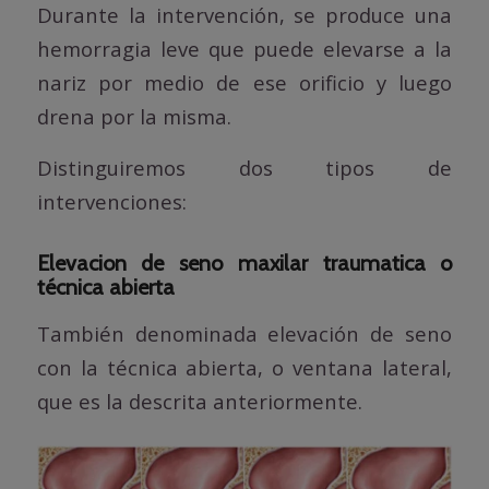
Durante la intervención, se produce una
hemorragia leve que puede elevarse a la
nariz por medio de ese orificio y luego
drena por la misma.
Distinguiremos dos tipos de
intervenciones:
Elevacion de seno maxilar traumatica o
técnica abierta
También denominada elevación de seno
con la técnica abierta, o ventana lateral,
que es la descrita anteriormente.