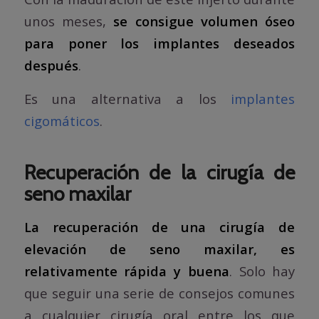
unos meses,
se consigue volumen óseo
para poner los implantes deseados
después
.
Es una alternativa a los
implantes
cigomáticos
.
Recuperación de la cirugía de
seno maxilar
La recuperación de una cirugía de
elevación de seno maxilar, es
relativamente rápida y buena
. Solo hay
que seguir una serie de consejos comunes
a cualquier cirugía oral entre los que