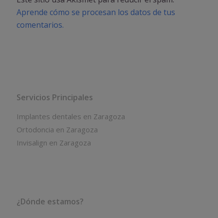
Aprende cómo se procesan los datos de tus
comentarios.
Servicios Principales
Implantes dentales en Zaragoza
Ortodoncia en Zaragoza
Invisalign en Zaragoza
¿Dónde estamos?