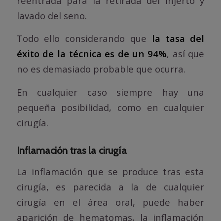
reentrada para la retirada del injerto y
lavado del seno.
Todo ello considerando que
la tasa del
éxito de la técnica es de un 94%
, así que
no es demasiado probable que ocurra.
En cualquier caso siempre hay una
pequeña posibilidad, como en cualquier
cirugía.
Inflamación tras la cirugía
La inflamación que se produce tras esta
cirugía, es parecida a la de cualquier
cirugía en el área oral, puede haber
aparición de hematomas, la inflamación