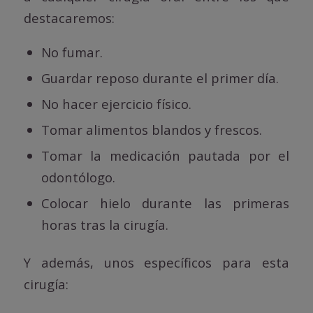
destacaremos:
No fumar.
Guardar reposo durante el primer día.
No hacer ejercicio físico.
Tomar alimentos blandos y frescos.
Tomar la medicación pautada por el
odontólogo.
Colocar hielo durante las primeras
horas tras la cirugía.
Y además, unos específicos para esta
cirugía: