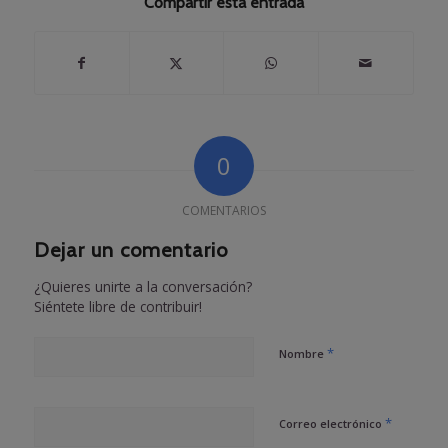
Compartir esta entrada
0
COMENTARIOS
Dejar un comentario
¿Quieres unirte a la conversación?
Siéntete libre de contribuir!
*
Nombre
*
Correo electrónico