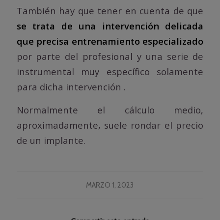
También hay que tener en cuenta de que
se trata de una intervención delicada
que precisa entrenamiento especializado
por parte del profesional y una serie de
instrumental muy específico solamente
para dicha intervención .
Normalmente el cálculo medio,
aproximadamente, suele rondar el precio
de un implante.
MARZO 1, 2023