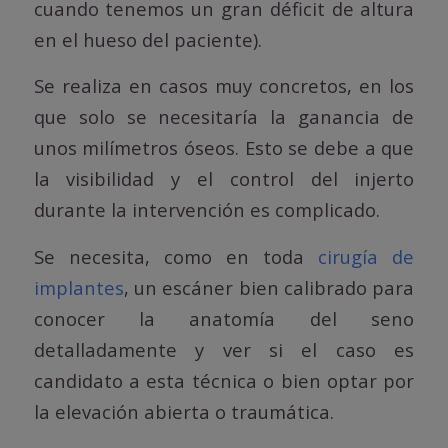
cuando tenemos un gran déficit de altura
en el hueso del paciente).
Se realiza en casos muy concretos, en los
que solo se necesitaría la ganancia de
unos milímetros óseos. Esto se debe a que
la visibilidad y el control del injerto
durante la intervención es complicado.
Se necesita, como en toda
cirugía de
implantes
, un escáner bien calibrado para
conocer la anatomía del seno
detalladamente y ver si el caso es
candidato a esta técnica o bien optar por
la elevación abierta o traumática.