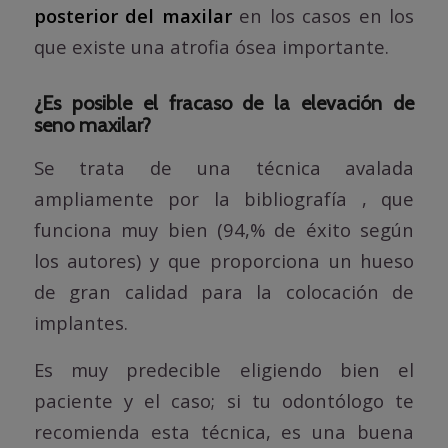
posterior del maxilar
en los casos en los
que existe una atrofia ósea importante.
¿Es posible el fracaso de la elevación de
seno maxilar?
Se trata de una técnica avalada
ampliamente por la bibliografía , que
funciona muy bien (94,% de éxito según
los autores) y que proporciona un hueso
de gran calidad para la colocación de
implantes.
Es muy predecible eligiendo bien el
paciente y el caso; si tu odontólogo te
recomienda esta técnica, es una buena