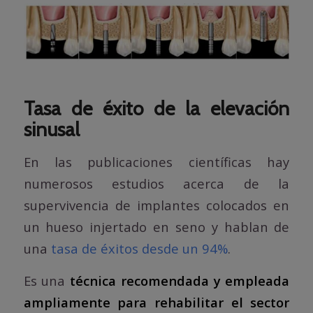
Tasa de éxito de la elevación
sinusal
En las publicaciones científicas hay
numerosos estudios acerca de la
supervivencia de implantes colocados en
un hueso injertado en seno y hablan de
una
tasa de éxitos desde un 94%
.
Es una
técnica recomendada y empleada
ampliamente para rehabilitar el sector