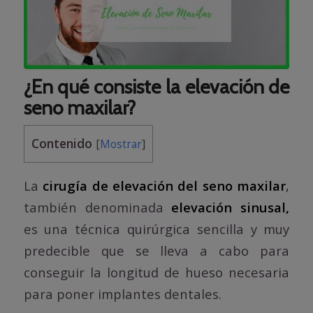
¿En qué consiste la elevación de
seno maxilar?
Contenido
[
Mostrar
]
La
cirugía de elevación del seno maxilar
,
también denominada
elevación sinusal,
es una técnica quirúrgica sencilla y muy
predecible que se lleva a cabo para
conseguir la longitud de hueso necesaria
para poner implantes dentales.