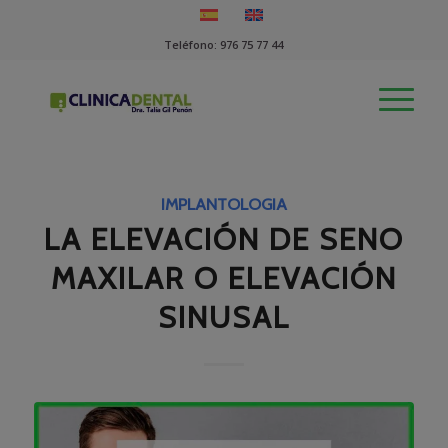
Teléfono:
976 75 77 44
IMPLANTOLOGIA
LA ELEVACIÓN DE SENO
MAXILAR O ELEVACIÓN
SINUSAL