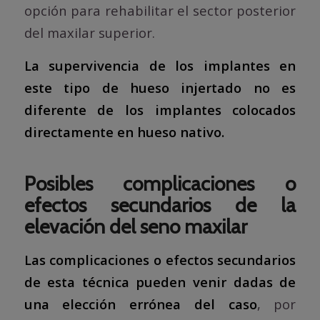
opción para rehabilitar el sector posterior
del maxilar superior.
La supervivencia de los implantes en
este tipo de hueso injertado no es
diferente de los implantes colocados
directamente en hueso nativo.
Posibles complicaciones o
efectos secundarios de la
elevación del seno maxilar
Las complicaciones o efectos secundarios
de esta técnica pueden venir dadas de
una elección errónea del caso
, por