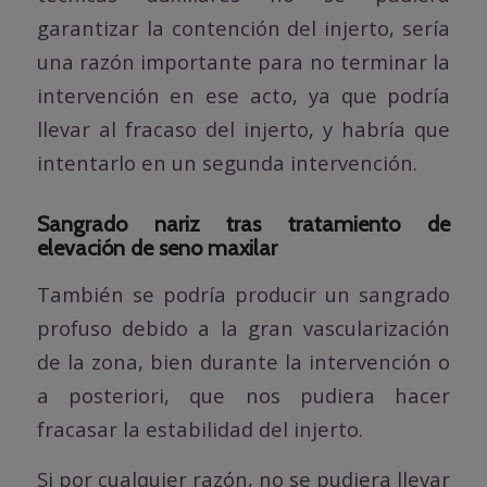
garantizar la contención del injerto, sería
una razón importante para no terminar la
intervención en ese acto, ya que podría
llevar al fracaso del injerto, y habría que
intentarlo en un segunda intervención.
Sangrado nariz tras tratamiento de
elevación de seno maxilar
También se podría producir un sangrado
profuso debido a la gran vascularización
de la zona, bien durante la intervención o
a posteriori, que nos pudiera hacer
fracasar la estabilidad del injerto.
Si por cualquier razón, no se pudiera llevar