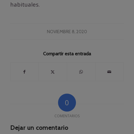
habituales.
NOVIEMBRE 8, 2020
Compartir esta entrada
0
COMENTARIOS
Dejar un comentario