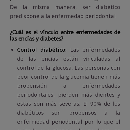
De la misma manera, ser diabético
predispone a la enfermedad periodontal.
¿Cuál es el vínculo entre enfermedades de
las encías y diabetes?
Control diabético:
Las enfermedades
de las encías están vinculadas al
control de la glucosa. Las personas con
peor control de la glucemia tienen más
propensión a enfermedades
periodontales, pierden más dientes y
estas son más severas. El 90% de los
diabéticos son propensos a la
enfermedad periodontal por lo que el