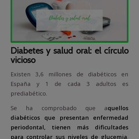
Diabetes y salud oral: el círculo
vicioso
Existen 3,6 millones de diabéticos en
España y 1 de cada 3 adultos es
prediabético.
Se ha comprobado que a
quellos
diabéticos que presentan enfermedad
periodontal, tienen más dificultades
para controlar sus niveles de glucemia
.