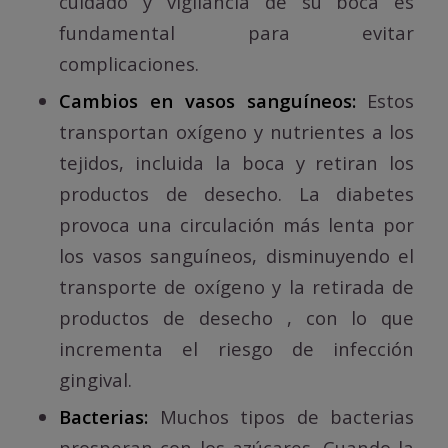
cuidado y vigilancia de su boca es
fundamental para evitar
complicaciones.
Cambios en vasos sanguíneos:
Estos
transportan oxígeno y nutrientes a los
tejidos, incluida la boca y retiran los
productos de desecho. La diabetes
provoca una circulación más lenta por
los vasos sanguíneos, disminuyendo el
transporte de oxígeno y la retirada de
productos de desecho , con lo que
incrementa el riesgo de infección
gingival.
Bacterias:
Muchos tipos de bacterias
prosperan con los azúcares. Cuando la