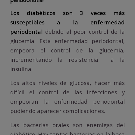
periodontitis?
Los diabéticos son 3 veces más
susceptibles a la enfermedad
periodontal
debido al peor control de la
glucemia. Esta enfermedad periodontal,
empeora el control de la glucemia,
incrementando la resistencia a la
insulina.
Los altos niveles de glucosa, hacen más
difícil el control de las infecciones y
empeoran la enfermedad periodontal
pudiendo aparecer complicaciones.
Las bacterias orales son enemigas del
diabético. Hay tantas bacterias en la boca