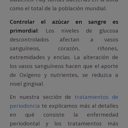
como el total de la población mundial.
Controlar el azúcar en sangre es
primordial
: Los niveles de glucosa
descontrolados afectan a vasos
sanguíneos, corazón, riñones,
extremidades y encías. La alteración de
los vasos sanguíneos hacen que el aporte
de Oxígeno y nutrientes, se reduzca a
nivel gingival.
En nuestra sección de
tratamientos de
periodoncia
te explicamos más al detalles
en qué consiste la enfermedad
periodontal y los tratamientos más