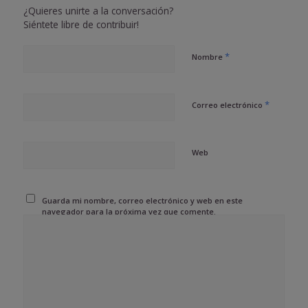
¿Quieres unirte a la conversación?
Siéntete libre de contribuir!
*
Nombre
*
Correo electrónico
Web
Guarda mi nombre, correo electrónico y web en este
navegador para la próxima vez que comente.