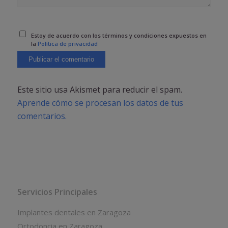
Estoy de acuerdo con los términos y condiciones expuestos en
la
Política de privacidad
Este sitio usa Akismet para reducir el spam.
Aprende cómo se procesan los datos de tus
comentarios.
Servicios Principales
Implantes dentales en Zaragoza
Ortodoncia en Zaragoza