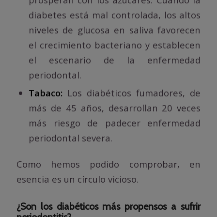
diabetes está mal controlada, los altos
niveles de glucosa en saliva favorecen
el crecimiento bacteriano y establecen
el escenario de la enfermedad
periodontal.
Tabaco:
Los diabéticos fumadores, de
más de 45 años, desarrollan 20 veces
más riesgo de padecer enfermedad
periodontal severa.
Como hemos podido comprobar, en
esencia es un círculo vicioso.
¿Son los diabéticos más propensos a sufrir