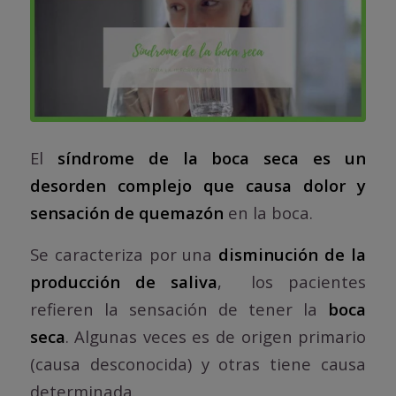
El
síndrome de la boca seca es un
desorden complejo que causa dolor y
sensación de quemazón
en la boca.
Se caracteriza por una
disminución de la
producción de saliva
, los pacientes
refieren la sensación de tener la
boca
seca
. Algunas veces es de origen primario
(causa desconocida) y otras tiene causa
determinada.