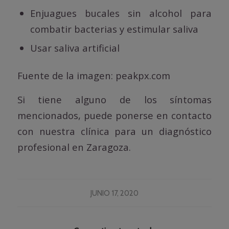
Enjuagues bucales sin alcohol para
combatir bacterias y estimular saliva
Usar saliva artificial
Fuente de la imagen: peakpx.com
Si tiene alguno de los síntomas
mencionados, puede ponerse en contacto
con nuestra clínica para un diagnóstico
profesional en Zaragoza.
JUNIO 17, 2020