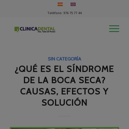
Teléfono:
976 75 77 44
SIN CATEGORÍA
¿QUÉ ES EL SÍNDROME
DE LA BOCA SECA?
CAUSAS, EFECTOS Y
SOLUCIÓN