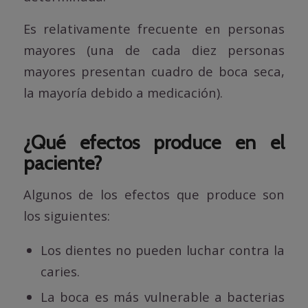
Es relativamente frecuente en personas
mayores (una de cada diez personas
mayores presentan cuadro de boca seca,
la mayoría debido a medicación).
¿Qué efectos produce en el
paciente?
Algunos de los efectos que produce son
los siguientes:
Los dientes no pueden luchar contra la
caries.
La boca es más vulnerable a bacterias