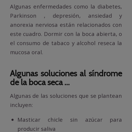
Algunas enfermedades como la diabetes,
Parkinson , depresión, ansiedad y
anorexia nerviosa están relacionados con
este cuadro. Dormir con la boca abierta, o
el consumo de tabaco y alcohol reseca la
mucosa oral.
Algunas soluciones al síndrome
de la boca seca …
Algunas de las soluciones que se plantean
incluyen:
Masticar chicle sin azúcar para
producir saliva