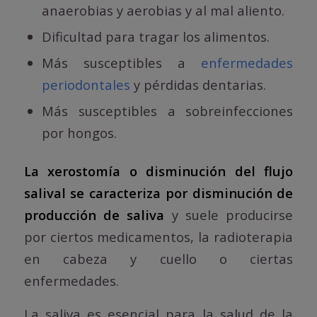
anaerobias y aerobias y al mal aliento.
Dificultad para tragar los alimentos.
Más susceptibles a
enfermedades
periodontales
y pérdidas dentarias.
Más susceptibles a sobreinfecciones
por hongos.
La xerostomía o disminución del flujo
salival se caracteriza por disminución de
producción de saliva
y suele producirse
por ciertos medicamentos, la radioterapia
en cabeza y cuello o ciertas
enfermedades.
La saliva es esencial para la salud de la