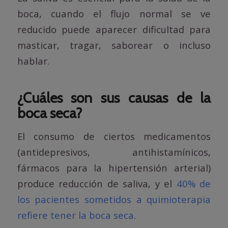
boca, cuando el flujo normal se ve
reducido puede aparecer dificultad para
masticar, tragar, saborear o incluso
hablar.
¿Cuáles son sus causas de la
boca seca?
El consumo de ciertos medicamentos
(antidepresivos, antihistamínicos,
fármacos para la hipertensión arterial)
produce reducción de saliva, y el
40% de
los pacientes sometidos a quimioterapia
refiere tener la boca seca
.