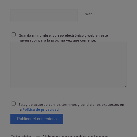
Web
Guarda mi nombre, correo electrónico y web en este
navegador para la próxima vez que comente.
Estoy de acuerdo con los términos y condiciones expuestos en
la
Política de privacidad