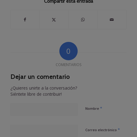
Compartir esta entrada
0
COMENTARIOS
Dejar un comentario
¿Quieres unirte a la conversación?
Siéntete libre de contribuir!
*
Nombre
*
Correo electrónico