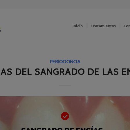
Inicio
Tratamientos
Co
PERIODONCIA
AS DEL SANGRADO DE LAS E