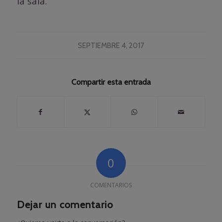
la sala.
SEPTIEMBRE 4, 2017
Compartir esta entrada
0
COMENTARIOS
Dejar un comentario