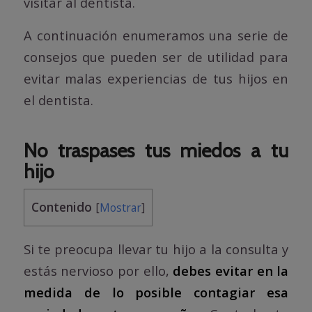
visitar al dentista.
A continuación enumeramos una serie de
consejos que pueden ser de utilidad para
evitar malas experiencias de tus hijos en
el dentista.
No traspases tus miedos a tu
hijo
Contenido
[
Mostrar
]
Si te preocupa llevar tu hijo a la consulta y
estás nervioso por ello,
debes evitar en la
medida de lo posible contagiar esa