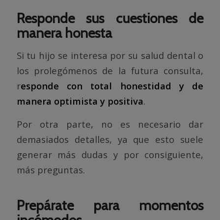
Responde sus cuestiones de
manera honesta
Si tu hijo se interesa por su salud dental o
los prolegómenos de la futura consulta,
r
esponde con total honestidad y de
manera optimista y positiva
.
Por otra parte, no es necesario dar
demasiados detalles, ya que esto suele
generar más dudas y por consiguiente,
más preguntas.
Prepárate para momentos
incómodos