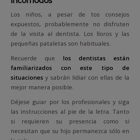
Los niños, a pesar de tos consejos
expuestos, probablemente no disfruten
de la visita al dentista. Los lloros y las
pequeñas pataletas son habituales.
Recuerde que
los dentistas están
familiarizados con este tipo de
situaciones
y sabrán lidiar con ellas de la
mejor manera posible.
Déjese guiar por los profesionales y siga
las instrucciones al pie de la letra. Tanto
si requieren su presencia como si
necesitan que su hijo permanezca sólo en