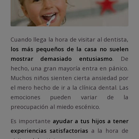
Cuando llega la hora de visitar al dentista,
los más pequeños de la casa no suelen
mostrar demasiado entusiasmo
. De
hecho, una gran mayoría entra en pánico.
Muchos niños sienten cierta ansiedad por
el mero hecho de ir a la clínica dental. Las
emociones pueden variar de la
preocupación al miedo escénico.
Es importante
ayudar a tus hijos a tener
experiencias satisfactorias
a la hora de