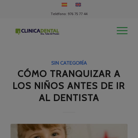
Teléfono:
976 75 77 44
SIN CATEGORÍA
CÓMO TRANQUIZAR A
LOS NIÑOS ANTES DE IR
AL DENTISTA