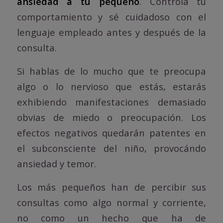
ansiedad a tu pequeño
. Controla tu
comportamiento y sé cuidadoso con el
lenguaje empleado antes y después de la
consulta.
Si hablas de lo mucho que te preocupa
algo o lo nervioso que estás, estarás
exhibiendo manifestaciones demasiado
obvias de miedo o preocupación. Los
efectos negativos quedarán patentes en
el subconsciente del niño, provocándo
ansiedad y temor.
Los más pequeños han de percibir sus
consultas como algo normal y corriente,
no como un hecho que ha de