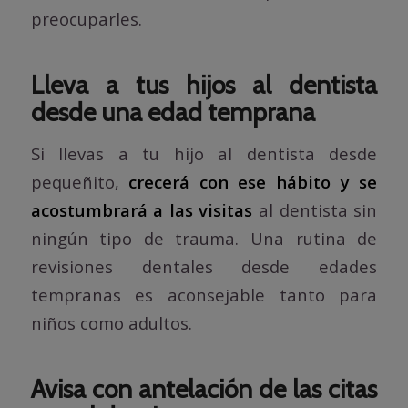
preocuparles.
Lleva a tus hijos al dentista
desde una edad temprana
Si llevas a tu hijo al dentista desde
pequeñito,
crecerá con ese hábito y se
acostumbrará a las visitas
al dentista sin
ningún tipo de trauma. Una rutina de
revisiones dentales desde edades
tempranas es aconsejable tanto para
niños como adultos.
Avisa con antelación de las citas