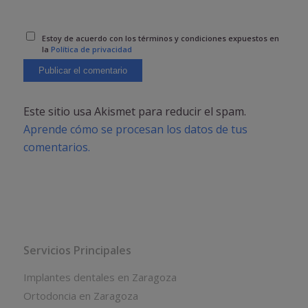
Estoy de acuerdo con los términos y condiciones expuestos en
la
Política de privacidad
Este sitio usa Akismet para reducir el spam.
Aprende cómo se procesan los datos de tus
comentarios.
Servicios Principales
Implantes dentales en Zaragoza
Ortodoncia en Zaragoza