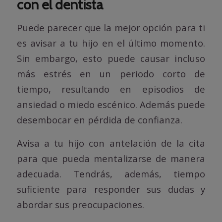
con el dentista
Puede parecer que la mejor opción para ti
es avisar a tu hijo en el último momento.
Sin embargo, esto puede causar incluso
más estrés en un periodo corto de
tiempo, resultando en episodios de
ansiedad o miedo escénico. Además puede
desembocar en pérdida de confianza.
Avisa a tu hijo con antelación de la cita
para que pueda mentalizarse de manera
adecuada. Tendrás, además, tiempo
suficiente para responder sus dudas y
abordar sus preocupaciones.