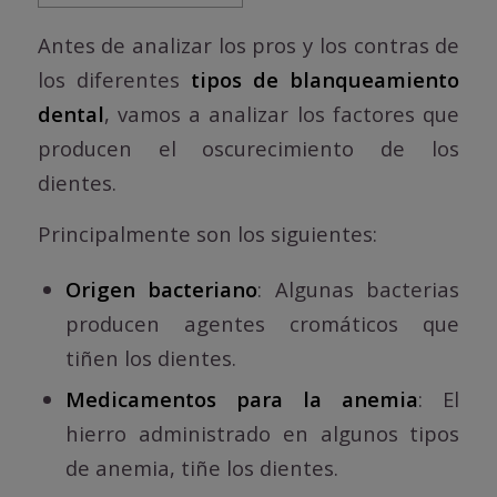
Antes de analizar los pros y los contras de
los diferentes
tipos de blanqueamiento
dental
, vamos a analizar los factores que
producen el oscurecimiento de los
dientes.
Principalmente son los siguientes:
Origen bacteriano
: Algunas bacterias
producen agentes cromáticos que
tiñen los dientes.
Medicamentos para la anemia
: El
hierro administrado en algunos tipos
de anemia, tiñe los dientes.