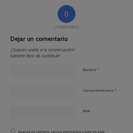
0
COMENTARIOS
Dejar un comentario
¿Quieres unirte a la conversación?
Siéntete libre de contribuir!
*
Nombre
*
Correo electrónico
Web
Guarda mi nombre, correo electrónico y web en este