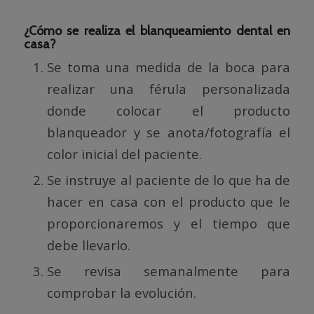
¿Cómo se realiza el blanqueamiento dental en
casa?
Se toma una medida de la boca para
realizar una férula personalizada
donde colocar el producto
blanqueador y se anota/fotografía el
color inicial del paciente.
Se instruye al paciente de lo que ha de
hacer en casa con el producto que le
proporcionaremos y el tiempo que
debe llevarlo.
Se revisa semanalmente para
comprobar la evolución.