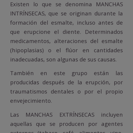
Existen lo que se denomina MANCHAS
INTRÍNSECAS, que se originan durante la
formación del esmalte, incluso antes de
que erupcione el diente. Determinados
medicamentos, alteraciones del esmalte
(hipoplasias) o el flúor en cantidades
inadecuadas, son algunas de sus causas.
También en este grupo están las
producidas después de la erupción, por
traumatismos dentales o por el propio
envejecimiento.
Las MANCHAS EXTRÍNSECAS incluyen
aquellas que se producen por agentes
externos (tabaco, café, alimentos, vino,