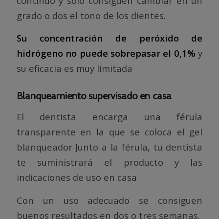
continuo y solo consiguen cambiar en un
grado o dos el tono de los dientes.
Su concentración de peróxido de
hidrógeno no puede sobrepasar el 0,1%
y
su eficacia es muy limitada
Blanqueamiento supervisado en casa
El dentista encarga una férula
transparente en la que se coloca el gel
blanqueador Junto a la férula, tu dentista
te suministrará el producto y las
indicaciones de uso en casa
Con un uso adecuado se consiguen
buenos resultados en dos o tres semanas.