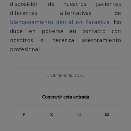
disposición de nuestros pacientes
diferentes alternativas de
blanqueamiento dental en Zaragoza
. No
dude en ponerse en contacto con
nosotros si necesita asesoramiento
profesional.
DICIEMBRE 16, 2020
Compartir esta entrada