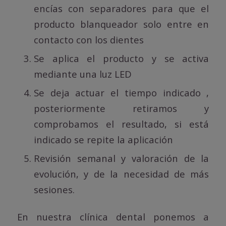
encías con separadores para que el
producto blanqueador solo entre en
contacto con los dientes
Se aplica el producto y se activa
mediante una luz LED
Se deja actuar el tiempo indicado ,
posteriormente retiramos y
comprobamos el resultado, si está
indicado se repite la aplicación
Revisión semanal y valoración de la
evolución, y de la necesidad de más
sesiones.
En nuestra clínica dental ponemos a