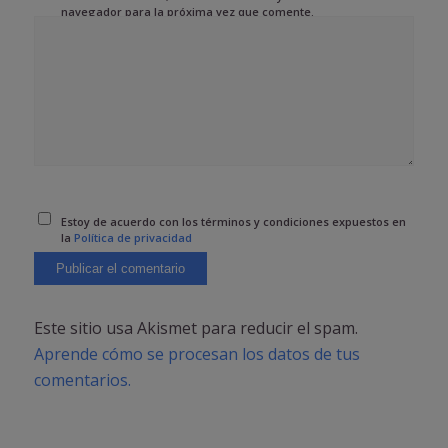
navegador para la próxima vez que comente.
Estoy de acuerdo con los términos y condiciones expuestos en
la
Política de privacidad
Este sitio usa Akismet para reducir el spam.
Aprende cómo se procesan los datos de tus
comentarios.