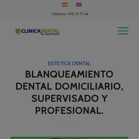
Teléfono:
976 75 77 44
ESTETICA DENTAL
BLANQUEAMIENTO
DENTAL DOMICILIARIO,
SUPERVISADO Y
PROFESIONAL.