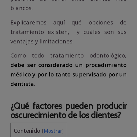
blancos.
Explicaremos aquí qué opciones de
tratamiento existen, y cuáles son sus
ventajas y limitaciones.
Como todo tratamiento odontológico,
debe ser considerado un procedimiento
médico y por lo tanto supervisado por un
dentista
.
¿Qué factores pueden producir
oscurecimiento de los dientes?
Contenido
[
Mostrar
]