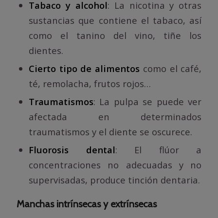
Tabaco y alcohol
: La nicotina y otras
sustancias que contiene el tabaco, así
como el tanino del vino, tiñe los
dientes.
Cierto tipo de alimentos
como el café,
té, remolacha, frutos rojos…
Traumatismos
: La pulpa se puede ver
afectada en determinados
traumatismos y el diente se oscurece.
Fluorosis dental
: El flúor a
concentraciones no adecuadas y no
supervisadas, produce tinción dentaria.
Manchas intrínsecas y extrínsecas