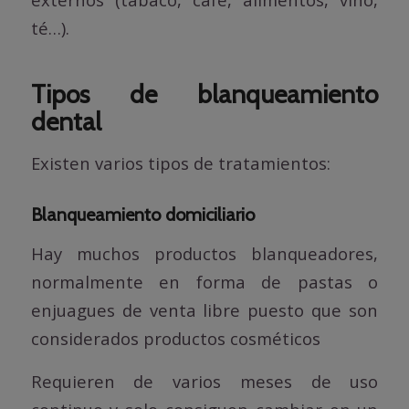
té…).
Tipos de blanqueamiento
dental
Existen varios tipos de tratamientos:
Blanqueamiento domiciliario
Hay muchos productos blanqueadores,
normalmente en forma de pastas o
enjuagues de venta libre puesto que son
considerados productos cosméticos
Requieren de varios meses de uso