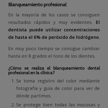
Blanqueamiento profesional
En la mayoría de los casos se consiguen
resultados rápidos y muy evidentes.
El
dentista puede utilizar concentraciones
de hasta el 6% de peróxido de hidrógeno
.
En muy poco tiempo se consigue cambiar
hasta en 8 grados el tono de los dientes.
¿Cómo se realiza el blanqueamiento dental
profesional en la clínica?
Se toma registro del color mediante
fotografía y guía de color para ver de
dónde partimos.
Se protege bien todas las mucosas y