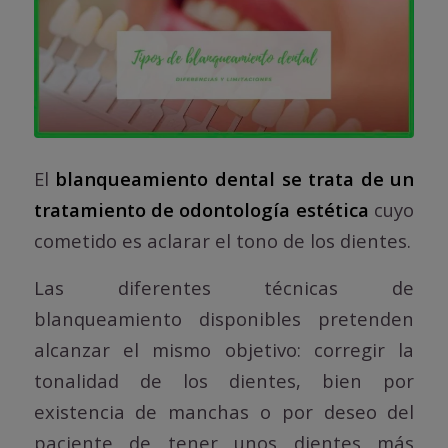
El
blanqueamiento dental se trata de un
tratamiento de odontología estética
cuyo
cometido es aclarar el tono de los dientes.
Las diferentes técnicas de
blanqueamiento disponibles pretenden
alcanzar el mismo objetivo: corregir la
tonalidad de los dientes, bien por
existencia de manchas o por deseo del
paciente de tener unos dientes más