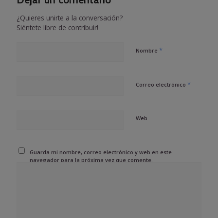
Dejar un comentario
¿Quieres unirte a la conversación?
Siéntete libre de contribuir!
*
Nombre
*
Correo electrónico
Web
Guarda mi nombre, correo electrónico y web en este
navegador para la próxima vez que comente.