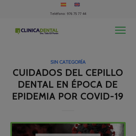
Teléfono:
976 75 77 44
SIN CATEGORÍA
CUIDADOS DEL CEPILLO
DENTAL EN ÉPOCA DE
EPIDEMIA POR COVID-19