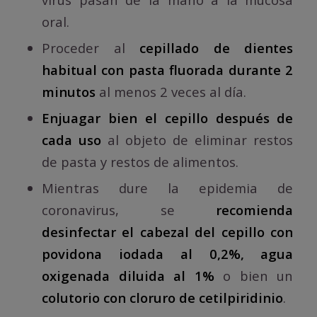
oral.
Proceder al
cepillado de dientes
habitual con pasta fluorada durante 2
minutos
al menos 2 veces al día.
Enjuagar bien el cepillo después de
cada uso
al objeto de eliminar restos
de pasta y restos de alimentos.
Mientras dure la epidemia de
coronavirus, se
recomienda
desinfectar el cabezal del cepillo con
povidona iodada al 0,2%, agua
oxigenada diluida al 1%
o bien un
colutorio con cloruro de cetilpiridinio
.