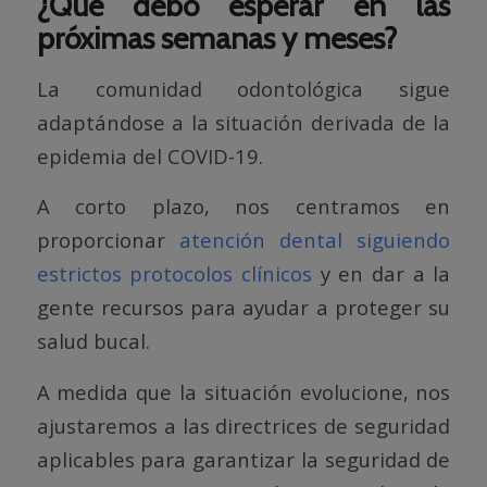
¿Qué debo esperar en las
próximas semanas y meses?
La comunidad odontológica sigue
adaptándose a la situación derivada de la
epidemia del COVID-19.
A corto plazo, nos centramos en
proporcionar
atención dental siguiendo
estrictos protocolos clínicos
y en dar a la
gente recursos para ayudar a proteger su
salud bucal.
A medida que la situación evolucione, nos
ajustaremos a las directrices de seguridad
aplicables para garantizar la seguridad de