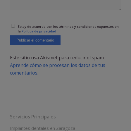
Estoy de acuerdo con los términos y condiciones expuestos en
la
Política de privacidad
Este sitio usa Akismet para reducir el spam.
Aprende cómo se procesan los datos de tus
comentarios.
Servicios Principales
Implantes dentales en Zaragoza