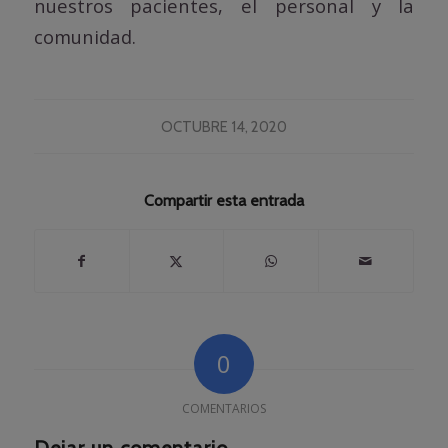
nuestros pacientes, el personal y la
comunidad.
OCTUBRE 14, 2020
Compartir esta entrada
0
COMENTARIOS