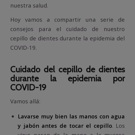
nuestra salud.
Hoy vamos a compartir una serie de
consejos para el cuidado de nuestro
cepillo de dientes durante la epidemia del
COVID-19.
Cuidado del cepillo de dientes
durante la epidemia por
COVID-19
Vamos allá:
Lavarse muy bien las manos con agua
y jabón antes de tocar el cepillo
. Los
virus pasan de la mano a la mucosa