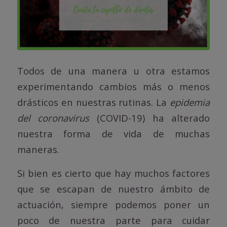
Todos de una manera u otra estamos
experimentando cambios más o menos
drásticos en nuestras rutinas. La
epidemia
del coronavirus
(COVID-19) ha alterado
nuestra forma de vida de muchas
maneras.
Si bien es cierto que hay muchos factores
que se escapan de nuestro ámbito de
actuación, siempre podemos poner un
poco de nuestra parte para cuidar