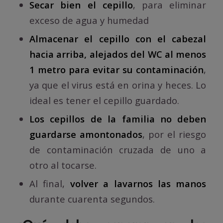
Secar bien el cepillo
, para eliminar
exceso de agua y humedad
Almacenar el cepillo con el cabezal
hacia arriba, alejados del WC al menos
1 metro para evitar su contaminación
,
ya que el virus está en orina y heces. Lo
ideal es tener el cepillo guardado.
Los cepillos de la familia no deben
guardarse amontonados
, por el riesgo
de contaminación cruzada de uno a
otro al tocarse.
Al final,
volver a lavarnos las manos
durante cuarenta segundos.